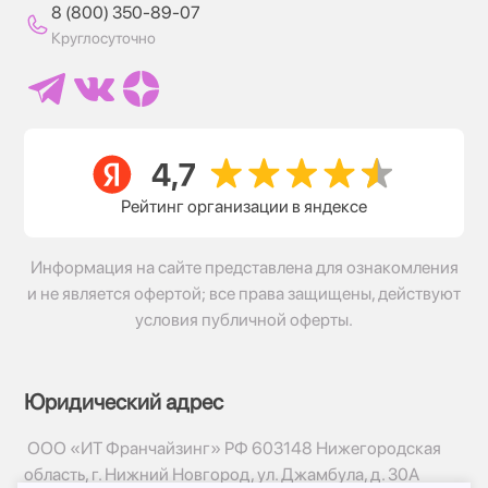
8 (800) 350-89-07
Круглосуточно
Рейтинг организации в яндексе
Информация на сайте представлена для ознакомления
и не является офертой; все права защищены, действуют
условия публичной оферты.
Юридический адрес
ООО «ИТ Франчайзинг» РФ 603148 Нижегородская
область, г. Нижний Новгород, ул. Джамбула, д. 30А