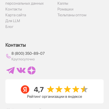
персональных данных
Каллы
Контакты
Ромашки
Карта сайта
Тюльпаны оптом
Для LLM
Блог
Контакты
8 (800) 350-89-07
Круглосуточно
Рейтинг организации в яндексе