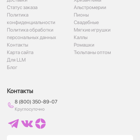
Статус заказа
Альстромерии
Политика
Пионы
конфиденциальности
Свадебные
Политика обработки
Мягкие игрушки
персональных данных
Каллы
Контакты
Ромашки
Карта сайта
Тюльпаны оптом
Для LLM
Блог
Контакты
8 (800) 350-89-07
Круглосуточно