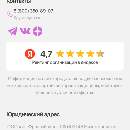
Контакты
8 (800) 350-89-07
Круглосуточно
Рейтинг организации в яндексе
Информация на сайте представлена для ознакомления
и не является офертой; все права защищены, действуют
условия публичной оферты.
Юридический адрес
ООО «ИТ Франчайзинг» РФ 603148 Нижегородская