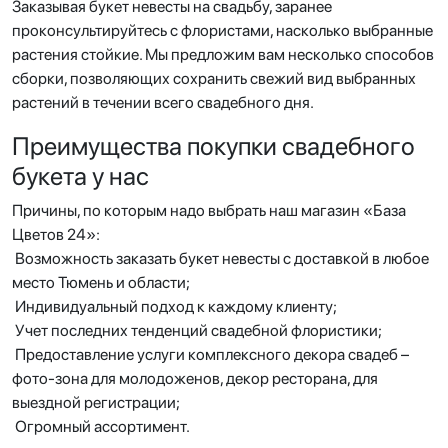
Заказывая букет невесты на свадьбу, заранее
проконсультируйтесь с флористами, насколько выбранные
растения стойкие. Мы предложим вам несколько способов
сборки, позволяющих сохранить свежий вид выбранных
растений в течении всего свадебного дня.
Преимущества покупки свадебного
букета у нас
Причины, по которым надо выбрать наш магазин «База
Цветов 24»:
Возможность заказать букет невесты с доставкой в любое
место Тюмень и области;
Индивидуальный подход к каждому клиенту;
Учет последних тенденций свадебной флористики;
Предоставление услуги комплексного декора свадеб –
фото-зона для молодоженов, декор ресторана, для
выездной регистрации;
Огромный ассортимент.