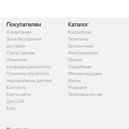
Покупателям
Каталог
О компании
В коробках
Зона бесплатной
Тюльпаны
доставки
Хризантемы
Статус заказа
Альстромерии
Политика
Пионы
конфиденциальности
Свадебные
Политика обработки
Мягкие игрушки
персональных данных
Каллы
Контакты
Ромашки
Карта сайта
Тюльпаны оптом
Для LLM
Блог