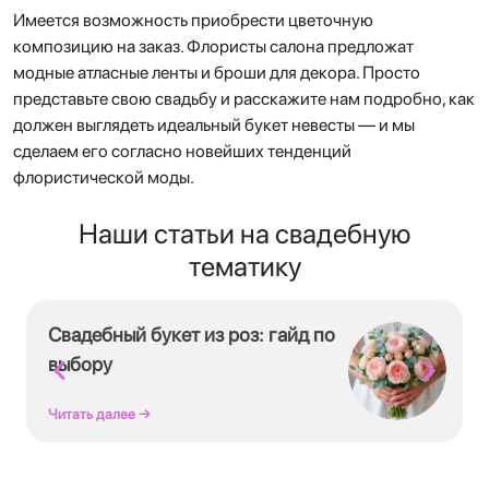
Имеется возможность приобрести цветочную
композицию на заказ. Флористы салона предложат
модные атласные ленты и броши для декора. Просто
представьте свою свадьбу и расскажите нам подробно, как
должен выглядеть идеальный букет невесты — и мы
сделаем его согласно новейших тенденций
флористической моды.
Наши статьи на свадебную
тематику
Свадебный букет из роз: гайд по
выбору
Читать далее →