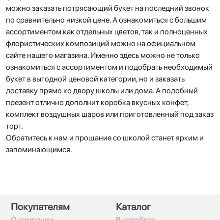
можно заказать потрясающий букет на последний звонок
по сравнительно низкой цене. А ознакомиться с большим
ассортиментом как отдельных цветов, так и полноценных
флористических композиций можно на официальном
сайте нашего магазина. Именно здесь можно не только
ознакомиться с ассортиментом и подобрать необходимый
букет в выгодной ценовой категории, но и заказать
доставку прямо ко двору школы или дома. А подобный
презент отлично дополнит коробка вкусных конфет,
комплект воздушных шаров или приготовленный под заказ
торт.
Обратитесь к нам и прощание со школой станет ярким и
запоминающимся.
Покупателям
Каталог
О компании
В коробках