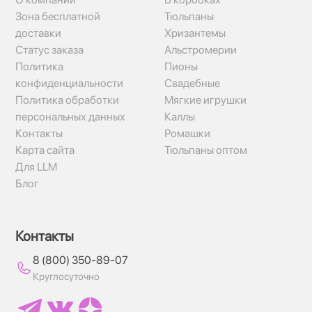
Зона бесплатной
Тюльпаны
доставки
Хризантемы
Статус заказа
Альстромерии
Политика
Пионы
конфиденциальности
Свадебные
Политика обработки
Мягкие игрушки
персональных данных
Каллы
Контакты
Ромашки
Карта сайта
Тюльпаны оптом
Для LLM
Блог
Контакты
8 (800) 350-89-07
Круглосуточно