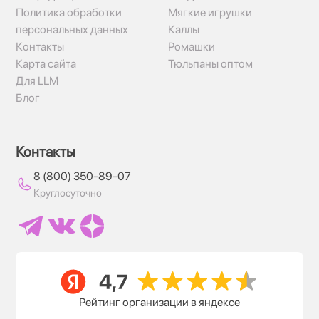
Политика обработки
Мягкие игрушки
персональных данных
Каллы
Контакты
Ромашки
Карта сайта
Тюльпаны оптом
Для LLM
Блог
Контакты
8 (800) 350-89-07
Круглосуточно
Рейтинг организации в яндексе