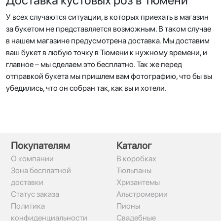
У всех случаются ситуации, в которых приехать в магазин
за букетом не представляется возможным. В таком случае
в нашем магазине предусмотрена доставка. Мы доставим
ваш букет в любую точку в Тюмени к нужному времени, и
главное – мы сделаем это бесплатно. Так же перед
отправкой букета мы пришлем вам фотографию, что бы вы
убедились, что он собран так, как вы и хотели.
Покупателям
Каталог
О компании
В коробках
Зона бесплатной
Тюльпаны
доставки
Хризантемы
Статус заказа
Альстромерии
Политика
Пионы
конфиденциальности
Свадебные