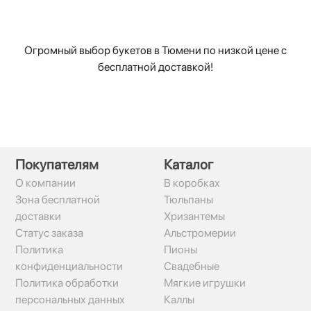
Огромный выбор букетов в Тюмени по низкой цене с
бесплатной доставкой!
Покупателям
Каталог
О компании
В коробках
Зона бесплатной
Тюльпаны
доставки
Хризантемы
Статус заказа
Альстромерии
Политика
Пионы
конфиденциальности
Свадебные
Политика обработки
Мягкие игрушки
персональных данных
Каллы