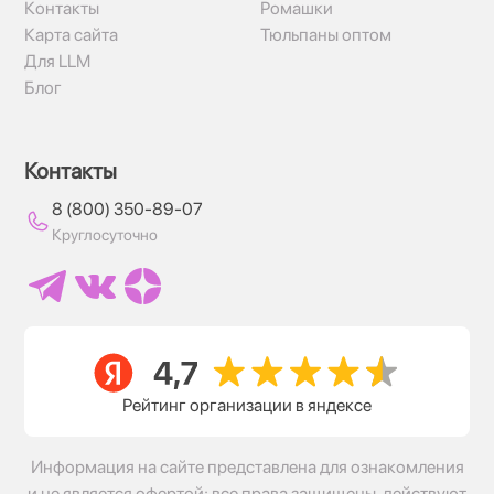
Контакты
Ромашки
Карта сайта
Тюльпаны оптом
Для LLM
Блог
Контакты
8 (800) 350-89-07
Круглосуточно
Рейтинг организации в яндексе
Информация на сайте представлена для ознакомления
и не является офертой; все права защищены, действуют