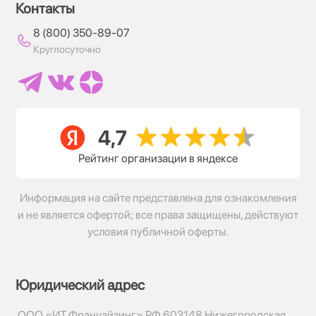
Контакты
8 (800) 350-89-07
Круглосуточно
Рейтинг организации в яндексе
Информация на сайте представлена для ознакомления
и не является офертой; все права защищены, действуют
условия публичной оферты.
Юридический адрес
ООО «ИТ Франчайзинг» РФ 603148 Нижегородская