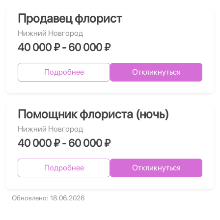
Продавец флорист
Нижний Новгород
40 000 ₽ - 60 000 ₽
Подробнее
Откликнуться
Помощник флориста (ночь)
Нижний Новгород
40 000 ₽ - 60 000 ₽
Подробнее
Откликнуться
Обновлено: 18.06.2026