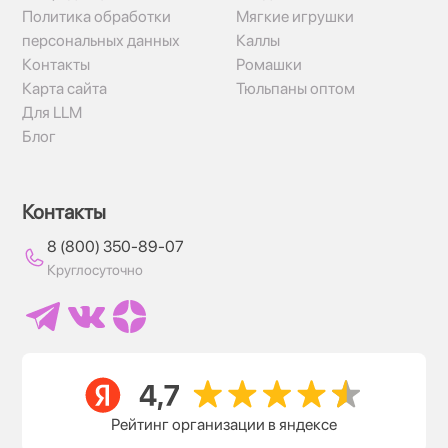
Политика обработки
Мягкие игрушки
персональных данных
Каллы
Контакты
Ромашки
Карта сайта
Тюльпаны оптом
Для LLM
Блог
Контакты
8 (800) 350-89-07
Круглосуточно
Рейтинг организации в яндексе