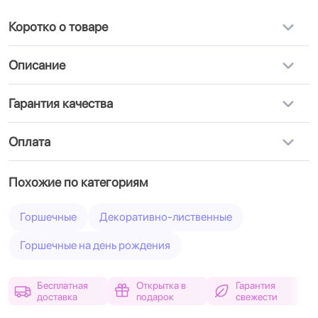
Коротко о товаре
Описание
Гарантия качества
Оплата
Похожие по категориям
Горшечные
Декоративно-лиственные
Горшечные на день рождения
Бесплатная
Открытка в
Гарантия
доставка
подарок
свежести