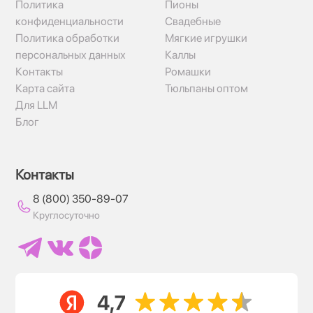
Политика
Пионы
конфиденциальности
Свадебные
Политика обработки
Мягкие игрушки
персональных данных
Каллы
Контакты
Ромашки
Карта сайта
Тюльпаны оптом
Для LLM
Блог
Контакты
8 (800) 350-89-07
Круглосуточно