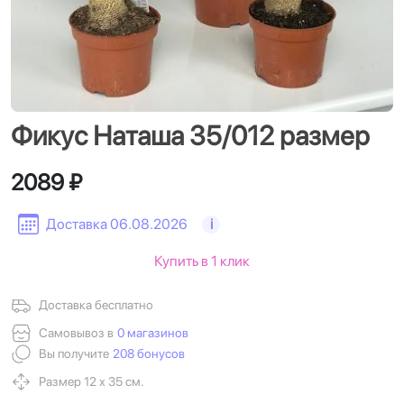
Фикус Наташа 35/012 размер
2089 ₽
Доставка 06.08.2026
i
Купить в 1 клик
Доставка бесплатно
Самовывоз в
0 магазинов
Вы получите
208 бонусов
Размер 12 х 35 см.