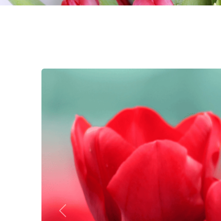
Previous