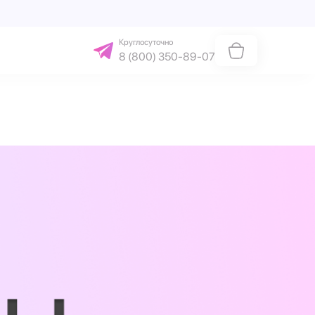
Круглосуточно
8 (800) 350-89-07