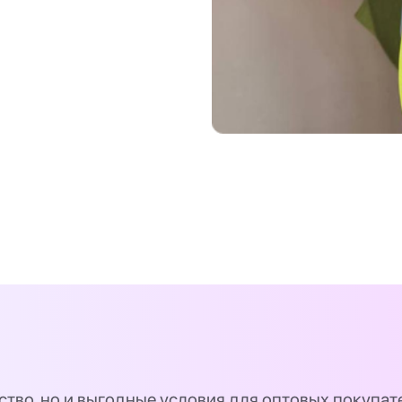
ство, но и выгодные условия для оптовых покупат