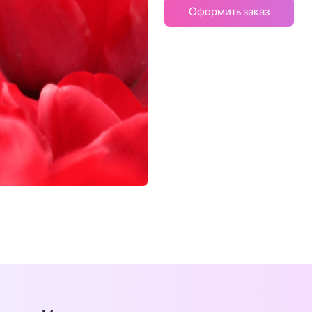
Оформить заказ