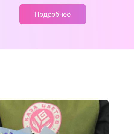
Подробнее