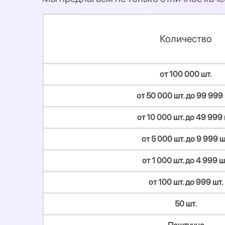
Количество
от 100 000 шт.
от 50 000 шт. до 99 999 
от 10 000 шт. до 49 999 
от 5 000 шт. до 9 999 ш
от 1 000 шт. до 4 999 ш
от 100 шт. до 999 шт.
50 шт.