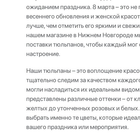
ожиданием праздника. 8 марта – это не 
весеннего обновления и женской красот
лучше, чем отметить его яркими и свеж
нашем магазине в Нижнем Новгороде м
поставки тюльпанов, чтобы каждый мог
настроение.
Наши тюльпаны – это воплощение красо
тщательно следим за качеством каждого
могли насладиться их идеальным видом
представлены различные оттенки – от к
желтых до утонченных розовых и белых.
выбрать именно те цветы, которые идеа
вашего праздника или мероприятия.